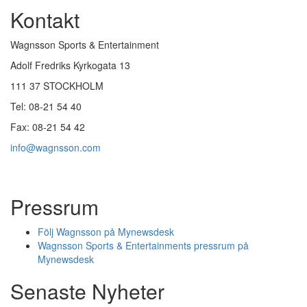
Kontakt
Wagnsson Sports & Entertainment
Adolf Fredriks Kyrkogata 13
111 37 STOCKHOLM
Tel: 08-21 54 40
Fax: 08-21 54 42
info@wagnsson.com
Pressrum
Följ Wagnsson på Mynewsdesk
Wagnsson Sports & Entertainments pressrum på
Mynewsdesk
Senaste Nyheter