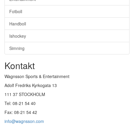
Fotboll
Handboll
Ishockey
Simning
Kontakt
Wagnsson Sports & Entertainment
Adolf Fredriks Kyrkogata 13
111 37 STOCKHOLM
Tel: 08-21 54 40
Fax: 08-21 54 42
info@wagnsson.com