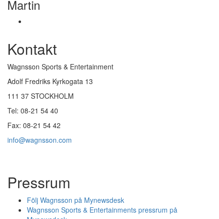
Martin
Kontakt
Wagnsson Sports & Entertainment
Adolf Fredriks Kyrkogata 13
111 37 STOCKHOLM
Tel: 08-21 54 40
Fax: 08-21 54 42
info@wagnsson.com
Pressrum
Följ Wagnsson på Mynewsdesk
Wagnsson Sports & Entertainments pressrum på