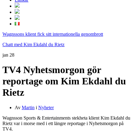
Wagnssons klient fick sitt internationella genombrott
Chatt med Kim Ekdahl du Rietz
jan
28
TV4 Nyhetsmorgon gör
reportage om Kim Ekdahl du
Rietz
Av
Martin
i
Nyheter
Wagnsson Sports & Entertainments stekheta klient Kim Ekdahl du
Rietz var i morse med i ett längre reportage i Nyhetsmorgon på
TV4.