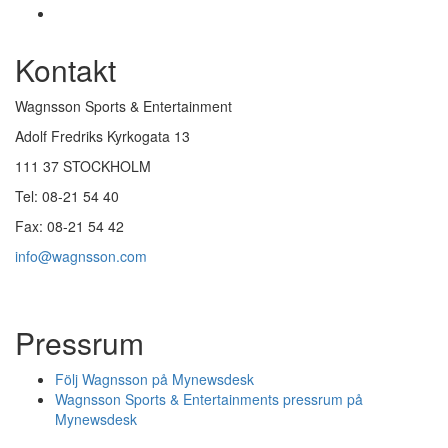
Kontakt
Wagnsson Sports & Entertainment
Adolf Fredriks Kyrkogata 13
111 37 STOCKHOLM
Tel: 08-21 54 40
Fax: 08-21 54 42
info@wagnsson.com
Pressrum
Följ Wagnsson på Mynewsdesk
Wagnsson Sports & Entertainments pressrum på
Mynewsdesk