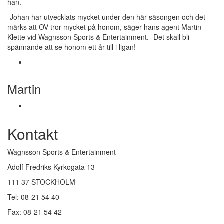
han.
-Johan har utvecklats mycket under den här säsongen och det
märks att OV tror mycket på honom, säger hans agent Martin
Klette vid Wagnsson Sports & Entertainment. -Det skall bli
spännande att se honom ett år till i ligan!
Martin
Kontakt
Wagnsson Sports & Entertainment
Adolf Fredriks Kyrkogata 13
111 37 STOCKHOLM
Tel: 08-21 54 40
Fax: 08-21 54 42