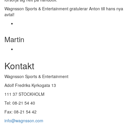
Wagnsson Sports & Entertainment gratulerar Anton till hans nya
avtal!
Martin
Kontakt
Wagnsson Sports & Entertainment
Adolf Fredriks Kyrkogata 13
111 37 STOCKHOLM
Tel: 08-21 54 40
Fax: 08-21 54 42
info@wagnsson.com