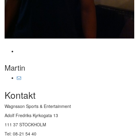
Martin
Kontakt
Wagnsson Sports & Entertainment
Adolf Fredriks Kyrkogata 13
111 37 STOCKHOLM
Tel: 08-21 54 40