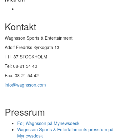
Kontakt
Wagnsson Sports & Entertainment
Adolf Fredriks Kyrkogata 13
111 37 STOCKHOLM
Tel: 08-21 54 40
Fax: 08-21 54 42
info@wagnsson.com
Pressrum
Följ Wagnsson på Mynewsdesk
Wagnsson Sports & Entertainments pressrum på
Mynewsdesk