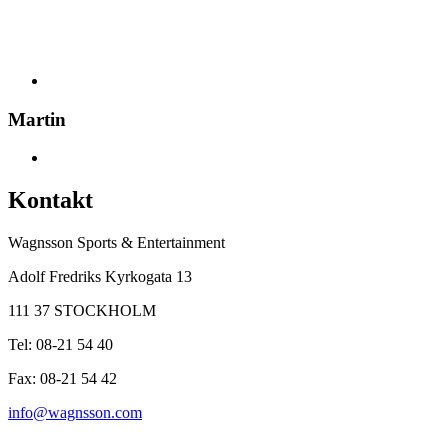
Martin
Kontakt
Wagnsson Sports & Entertainment
Adolf Fredriks Kyrkogata 13
111 37 STOCKHOLM
Tel: 08-21 54 40
Fax: 08-21 54 42
info@wagnsson.com