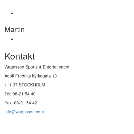
Martin
Kontakt
Wagnsson Sports & Entertainment
Adolf Fredriks Kyrkogata 13
111 37 STOCKHOLM
Tel: 08-21 54 40
Fax: 08-21 54 42
info@wagnsson.com