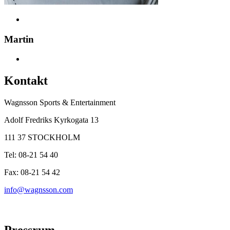
Martin
Kontakt
Wagnsson Sports & Entertainment
Adolf Fredriks Kyrkogata 13
111 37 STOCKHOLM
Tel: 08-21 54 40
Fax: 08-21 54 42
info@wagnsson.com