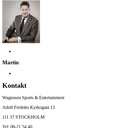
Martin
Kontakt
Wagnsson Sports & Entertainment
Adolf Fredriks Kyrkogata 13
111 37 STOCKHOLM
Tel: 08-21 54 40