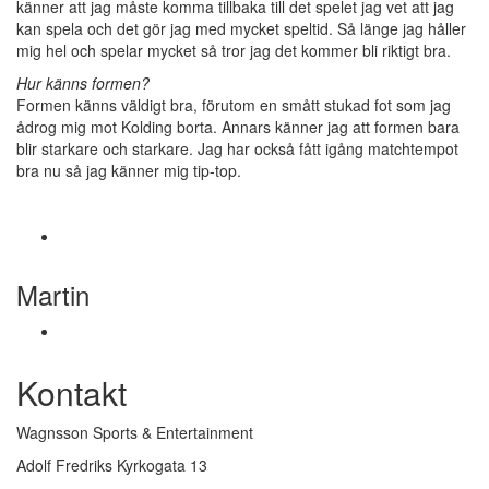
känner att jag måste komma tillbaka till det spelet jag vet att jag
kan spela och det gör jag med mycket speltid. Så länge jag håller
mig hel och spelar mycket så tror jag det kommer bli riktigt bra.
Hur känns formen?
Formen känns väldigt bra, förutom en smått stukad fot som jag
ådrog mig mot Kolding borta. Annars känner jag att formen bara
blir starkare och starkare. Jag har också fått igång matchtempot
bra nu så jag känner mig tip-top.
Martin
Kontakt
Wagnsson Sports & Entertainment
Adolf Fredriks Kyrkogata 13