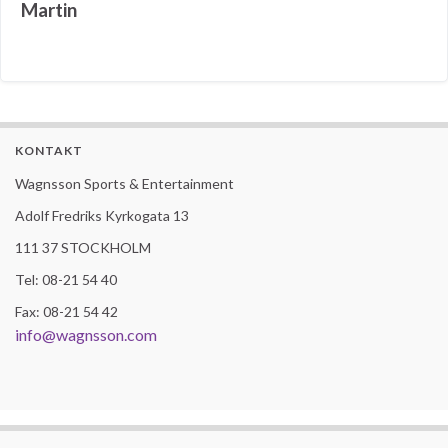
Martin
KONTAKT
Wagnsson Sports & Entertainment
Adolf Fredriks Kyrkogata 13
111 37 STOCKHOLM
Tel: 08-21 54 40
Fax: 08-21 54 42
info@wagnsson.com