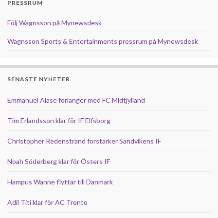
PRESSRUM
Följ Wagnsson på Mynewsdesk
Wagnsson Sports & Entertainments pressrum på Mynewsdesk
SENASTE NYHETER
Emmanuel Alase förlänger med FC Midtjylland
Tim Erlandsson klar för IF Elfsborg
Christopher Redenstrand förstärker Sandvikens IF
Noah Söderberg klar för Östers IF
Hampus Wanne flyttar till Danmark
Adil Titi klar för AC Trento