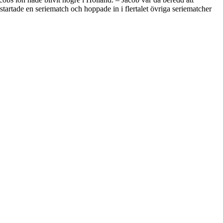
 startade en seriematch och hoppade in i flertalet övriga seriematcher